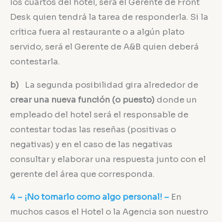
los cuartos del hotel, será el Gerente de Front
Desk quien tendrá la tarea de responderla. Si la
crítica fuera al restaurante o a algún plato
servido, será el Gerente de A&B quien deberá
contestarla.
b)
La segunda posibilidad gira alrededor de
crear una nueva función (o puesto)
donde un
empleado del hotel será el responsable de
contestar todas las reseñas (positivas o
negativas) y en el caso de las negativas
consultar y elaborar una respuesta junto con el
gerente del área que corresponda.
4 – ¡No tomarlo como algo personal! –
En
muchos casos el Hotel o la Agencia son nuestro