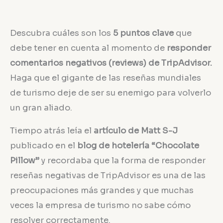
Descubra cuáles son los
5 puntos clave
que
debe tener en cuenta al momento de
responder
comentarios negativos (reviews) de TripAdvisor.
Haga que el gigante de las reseñas mundiales
de turismo deje de ser su enemigo para volverlo
un gran aliado.
Tiempo atrás leía el
artículo de Matt S-J
publicado en el
blog de hotelería “Chocolate
Pillow”
y recordaba que la forma de responder
reseñas negativas de TripAdvisor es una de las
preocupaciones más grandes y que muchas
veces la empresa de turismo no sabe cómo
resolver correctamente.