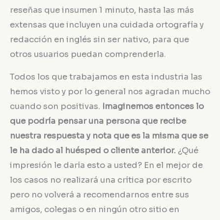
reseñas que insumen 1 minuto, hasta las más
extensas que incluyen una cuidada ortografía y
redacción en inglés sin ser nativo, para que
otros usuarios puedan comprenderla.
Todos los que trabajamos en esta industria las
hemos visto y por lo general nos agradan mucho
cuando son positivas.
Imaginemos entonces lo
que podría pensar una persona que recibe
nuestra respuesta y nota que es la misma que se
le ha dado al huésped o cliente anterior.
¿Qué
impresión le daría esto a usted? En el mejor de
los casos no realizará una crítica por escrito
pero no volverá a recomendarnos entre sus
amigos, colegas o en ningún otro sitio en