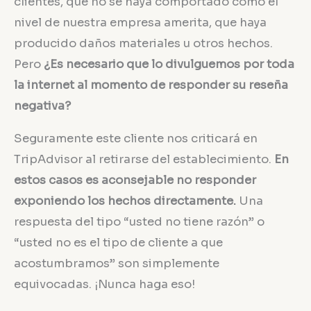
clientes, que no se haya comportado como el
nivel de nuestra empresa amerita, que haya
producido daños materiales u otros hechos.
Pero
¿Es necesario que lo divulguemos por toda
la internet al momento de responder su reseña
negativa?
Seguramente este cliente nos criticará en
TripAdvisor al retirarse del establecimiento.
En
estos casos es aconsejable no responder
exponiendo los hechos directamente.
Una
respuesta del tipo “usted no tiene razón” o
“usted no es el tipo de cliente a que
acostumbramos” son simplemente
equivocadas. ¡Nunca haga eso!