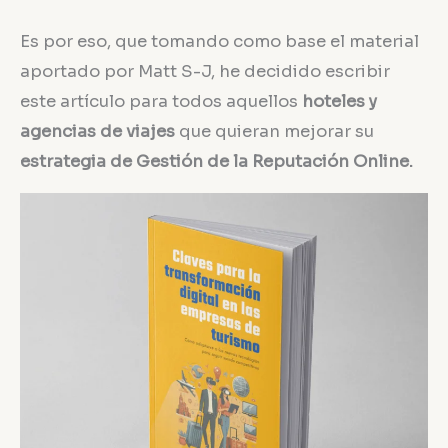
Es por eso, que tomando como base el material
aportado por Matt S-J, he decidido escribir
este artículo para todos aquellos
hoteles y
agencias de viajes
que quieran mejorar su
estrategia de Gestión de la Reputación Online.