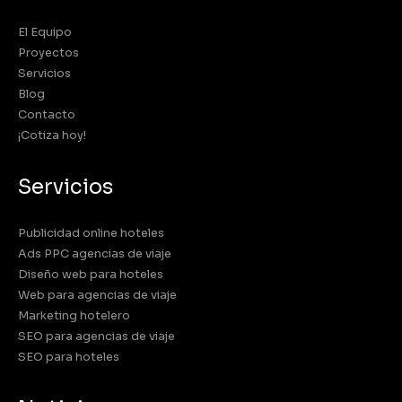
El Equipo
Proyectos
Servicios
Blog
Contacto
¡Cotiza hoy!
Servicios
Publicidad online hoteles
Ads PPC agencias de viaje
Diseño web para hoteles
Web para agencias de viaje
Marketing hotelero
SEO para agencias de viaje
SEO para hoteles