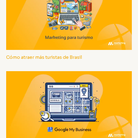
Cómo atraer más turistas de Brasil