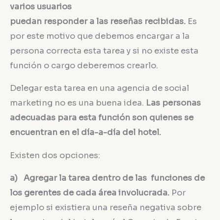
varios usuarios
puedan responder a las reseñas recibidas.
Es
por este motivo que debemos encargar a la
persona correcta esta tarea y si no existe esta
función o cargo deberemos crearlo.
Delegar esta tarea en una agencia de social
marketing no es una buena idea.
Las personas
adecuadas para esta función son quienes se
encuentran en el día-a-día del hotel.
Existen dos opciones:
a) Agregar la tarea dentro de las funciones de
los gerentes de cada área involucrada.
Por
ejemplo si existiera una reseña negativa sobre