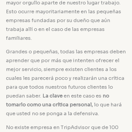
mayor orgullo aparte de nuestro lugar trabajo.
Esto ocurre mayoritariamente en las pequeñas
empresas fundadas por su dueño que aún
trabaja allí o en el caso de las empresas
familiares.
Grandes o pequeñas, todas las empresas deben
aprender que por más que intenten ofrecer el
mejor servicio, siempre existen clientes a los
cuales les parecerá poco y realizarán una crítica
para que todos nuestros futuros clientes lo
puedan saber.
La clave
en este caso es
no
tomarlo como una crítica personal,
lo que hará
que usted no se ponga a la defensiva.
No existe empresa en TripAdvisor que de 100