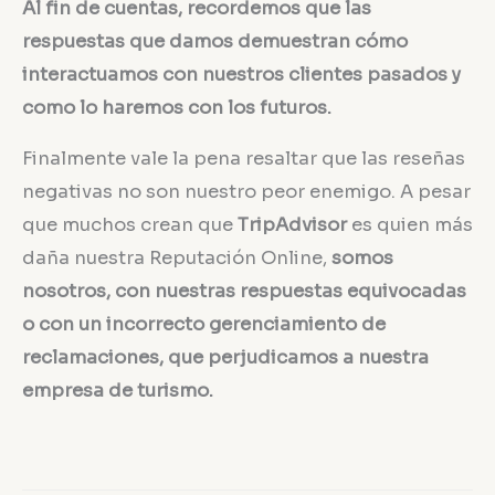
Al fin de cuentas, recordemos que las
respuestas que damos demuestran cómo
interactuamos con nuestros clientes pasados y
como lo haremos con los futuros.
Finalmente vale la pena resaltar que las reseñas
negativas no son nuestro peor enemigo. A pesar
que muchos crean que
TripAdvisor
es quien más
daña nuestra Reputación Online,
somos
nosotros, con nuestras respuestas equivocadas
o con un incorrecto gerenciamiento de
reclamaciones, que perjudicamos a nuestra
empresa de turismo.