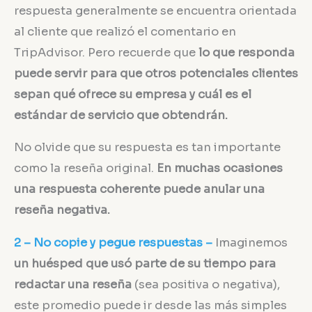
respuesta generalmente se encuentra orientada
al cliente que realizó el comentario en
TripAdvisor. Pero recuerde que
lo que responda
puede servir para que otros potenciales clientes
sepan qué ofrece su empresa y cuál es el
estándar de servicio que obtendrán.
No olvide que su respuesta es tan importante
como la reseña original.
En muchas ocasiones
una respuesta coherente puede anular una
reseña negativa.
2 – No copie y pegue respuestas –
Imaginemos
un huésped que usó parte de su tiempo para
redactar una reseña
(sea positiva o negativa),
este promedio puede ir desde las más simples