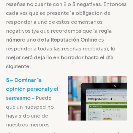
reseñas no cuente con 2 o 3 negativas. Entonces
cada vez que se presente la obligación de
responder a uno de estos comentarios
negativos (ya que recordemos que la
regla
número uno de la Reputación Online
es
responder a todas las reseñas recibidas),
lo
mejor será dejarlo en borrador hasta el día
siguiente.
5 – Dominar la
opinión personal y el
sarcasmo –
Puede
que un huésped no
haya sido uno de
nuestros mejores