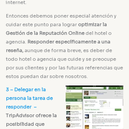
internet.
Entonces debemos poner especial atención y
cuidar este punto para lograr
optimizar la
Gestión de la Reputación Online
del hotel o
agencia.
Responder específicamente a una
reseña,
aunque de forma breve, es deber de
todo hotel o agencia que cuide y se preocupe
por sus clientes y por las futuras referencias que
estos puedan dar sobre nosotros.
3 – Delegar en la
persona la tarea de
responder –
TripAdvisor ofrece la
posibilidad que