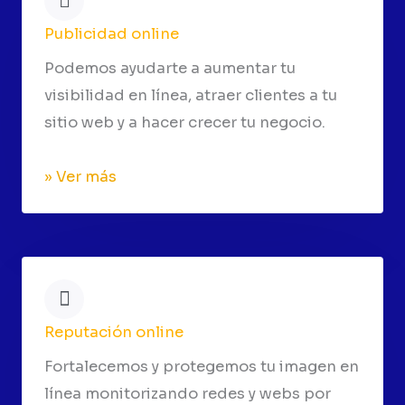
Publicidad online
Podemos ayudarte a aumentar tu
visibilidad en línea, atraer clientes a tu
sitio web y a hacer crecer tu negocio.
» Ver más
Reputación online
Fortalecemos y protegemos tu imagen en
línea monitorizando redes y webs por