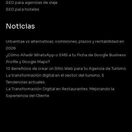
SEO para agencias de viaje
SEO para hoteles
Noticias
Urbanitae vs alternativas: comisiones, plazos y rentabilidad en
2026
¿Cómo Añadir WhatsApp o SMS a tu Ficha de Google Business
Profile y Google Maps?
10 Beneficios de crear un Sitio Web para tu Agencia de Turismo
La transformación digital en el sector del turismo. 5
Tendencias actuales.
La Transformación Digital en Restaurantes: Mejorando la
Experiencia del Cliente