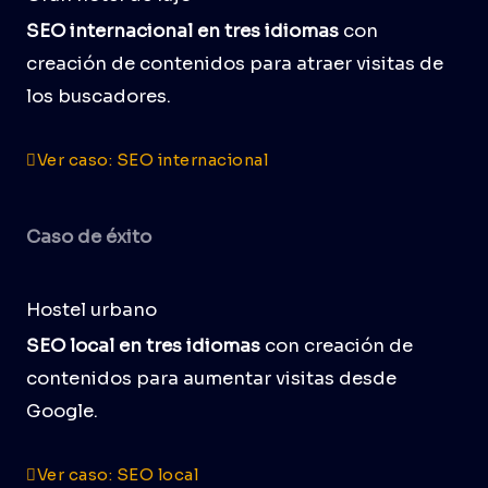
SEO internacional en tres idiomas
con
creación de contenidos para atraer visitas de
los buscadores.
Ver caso: SEO internacional
Caso de éxito
Hostel urbano
SEO local en tres idiomas
con creación de
contenidos para aumentar visitas desde
Google.
Ver caso: SEO local