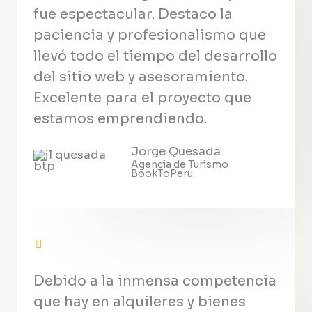
fue espectacular. Destaco la
paciencia y profesionalismo que
llevó todo el tiempo del desarrollo
del sitio web y asesoramiento.
Excelente para el proyecto que
estamos emprendiendo.
Jorge Quesada
Agencia de Turismo
BookToPeru
Debido a la inmensa competencia
que hay en alquileres y bienes