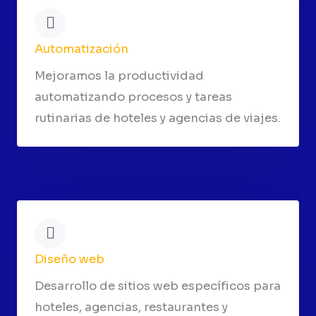
Automatización
Mejoramos la productividad
automatizando procesos y tareas
rutinarias de hoteles y agencias de viajes.
Diseño web
Desarrollo de sitios web específicos para
hoteles, agencias, restaurantes y