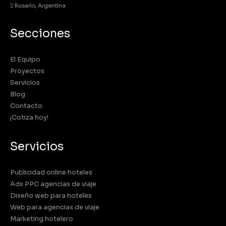
Rosario, Argentina
Secciones
El Equipo
Proyectos
Servicios
Blog
Contacto
¡Cotiza hoy!
Servicios
Publicidad online hoteles
Ads PPC agencias de viaje
Diseño web para hoteles
Web para agencias de viaje
Marketing hotelero