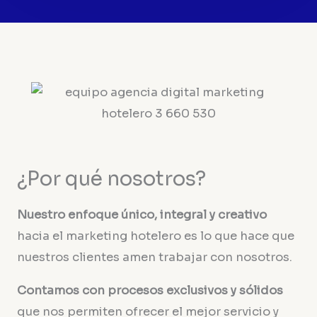
¿Por qué nosotros?
Nuestro enfoque único, integral y creativo
hacia el marketing hotelero es lo que hace que
nuestros clientes amen trabajar con nosotros.
Contamos con procesos exclusivos y sólidos
que nos permiten ofrecer el mejor servicio y