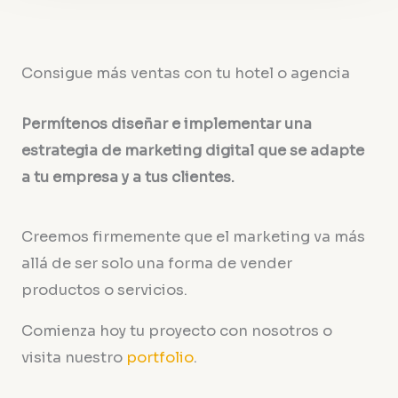
Consigue más ventas con tu hotel o agencia
Permítenos diseñar e implementar una
estrategia de marketing digital que se adapte
a tu empresa y a tus clientes.
Creemos firmemente que el marketing va más
allá de ser solo una forma de vender
productos o servicios.
Comienza hoy tu proyecto con nosotros o
visita nuestro
portfolio
.