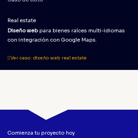
Real estate
Diseño web
para bienes raíces multi-idiomas
con integración con Google Maps.
Ver caso: diseño web real estate
Comienza tu proyecto hoy