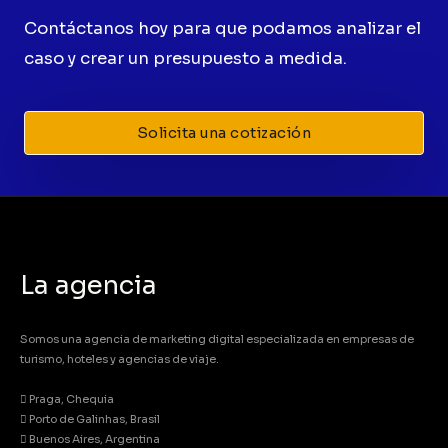
Contáctanos hoy para que podamos analizar el
caso y crear un presupuesto a medida.
Solicita una cotización
La agencia
Somos una agencia de marketing digital especializada en empresas de
turismo, hoteles y agencias de viaje.
Praga, Chequia
Porto de Galinhas, Brasil
Buenos Aires, Argentina