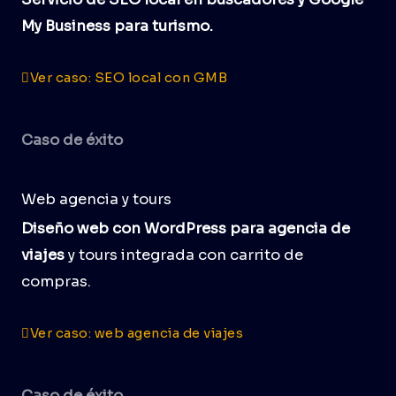
My Business para turismo.
Ver caso: SEO local con GMB
Caso de éxito
Web agencia y tours
Diseño web con WordPress para agencia de
viajes
y tours integrada con carrito de
compras.
Ver caso: web agencia de viajes
Caso de éxito