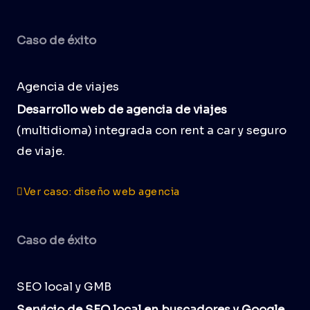
Caso de éxito
Agencia de viajes
Desarrollo web de agencia de viajes
(multidioma) integrada con rent a car y seguro
de viaje.
Ver caso: diseño web agencia
Caso de éxito
SEO local y GMB
Servicio de SEO local en buscadores y Google