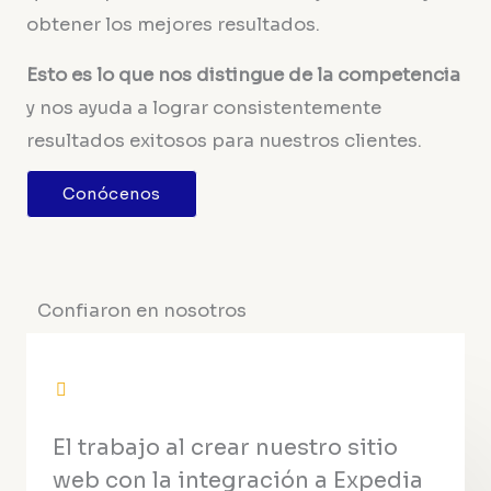
obtener los mejores resultados.
Esto es lo que nos distingue de la competencia
y nos ayuda a lograr consistentemente
resultados exitosos para nuestros clientes.
Conócenos
Confiaron en nosotros
El trabajo al crear nuestro sitio
web con la integración a Expedia