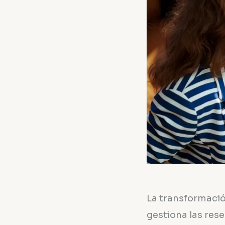
La transformación
gestiona las rese