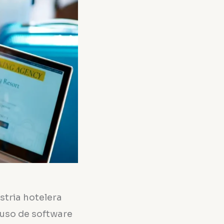
stria hotelera
 uso de software